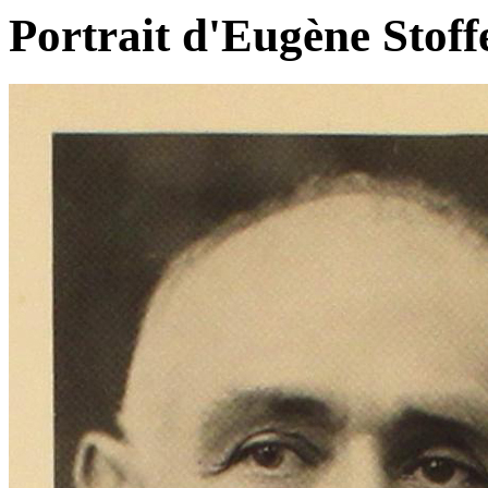
Portrait d'Eugène Stoff