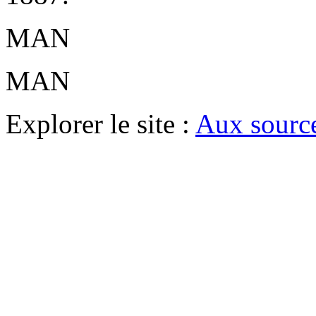
MAN
MAN
Explorer le site :
Aux source