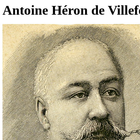
Antoine Héron de Villef