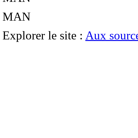
MAN
Explorer le site :
Aux source