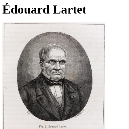
Édouard Lartet