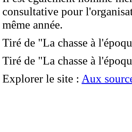
consultative pour l'organis
même année.
Tiré de "La chasse à l'épo
Tiré de "La chasse à l'épo
Explorer le site :
Aux source