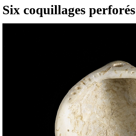
Six coquillages perforés