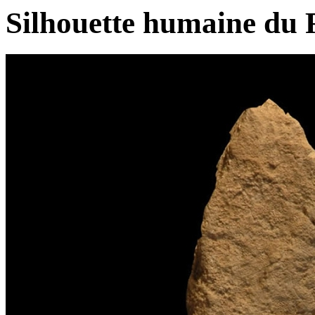
Silhouette humaine du 