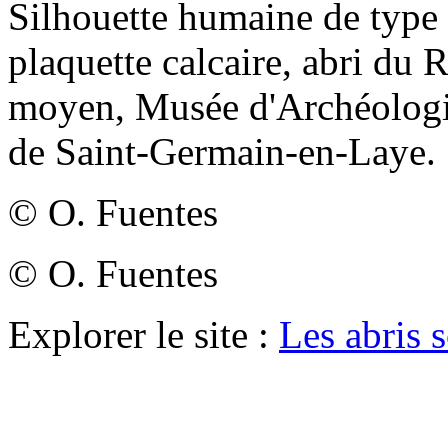
Silhouette humaine de type r
plaquette calcaire, abri du
moyen, Musée d'Archéologie
de Saint-Germain-en-Laye.
© O. Fuentes
© O. Fuentes
Explorer le site :
Les abris s