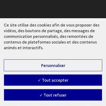
Ce site utilise des cookies afin de vous proposer des
vidéos, des boutons de partage, des messages de
communication personnalisés, des remontées de
contenus de plateformes sociales et des contenus
animés et interactifs.
Personnaliser
✓ Tout accepter
✓ Tout refuser