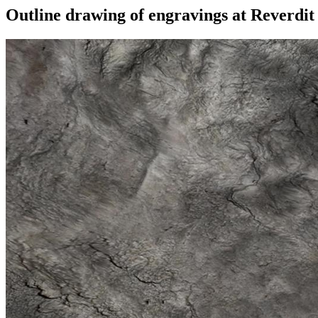
Outline drawing of engravings at Reverdit