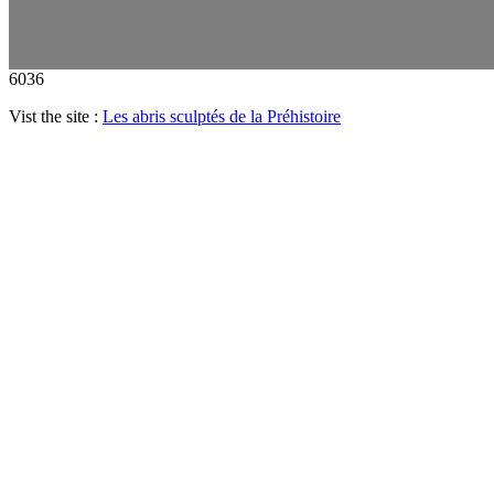
6036
Vist the site :
Les abris sculptés de la Préhistoire