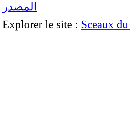
المصدر
Explorer le site :
Sceaux du