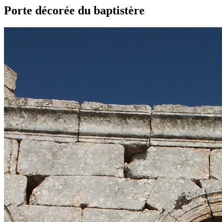
Porte décorée du baptistère