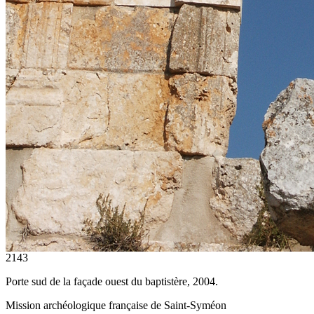
2143
Porte sud de la façade ouest du baptistère, 2004.
Mission archéologique française de Saint-Syméon