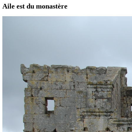
Aile est du monastère