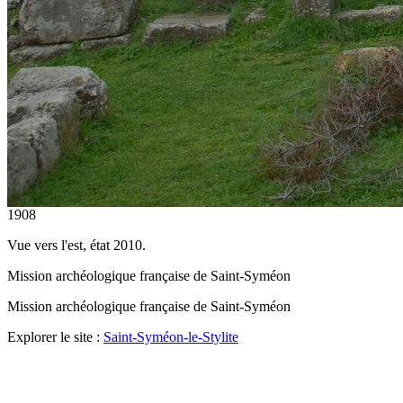
1908
Vue vers l'est, état 2010.
Mission archéologique française de Saint-Syméon
Mission archéologique française de Saint-Syméon
Explorer le site :
Saint-Syméon-le-Stylite