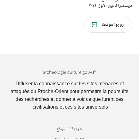
ديسمبر
/
كانون الأول ٢٠١٦
زوروا موقعنا
Archeologie.culture.fr
Diffuser la connaissance sur les sites menacés et
attaqués du Proche-Orient pour permettre la poursuite
des recherches et donner à voir ce que furent ces
civilisations et ces sites universels.
خريطة الموقع