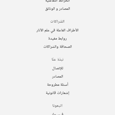
الخرائط التفاعلية
المصادر و الوثائق
الشراكات
الأطراف الفاعلة في علم الآثار
روابط مفيدة
الصحافة والشراكات
نبذة عنّا
للإتصال
المصادر
أسئلة مطروحة
إشعارات قانونية
اتبعونا
فيسبوك