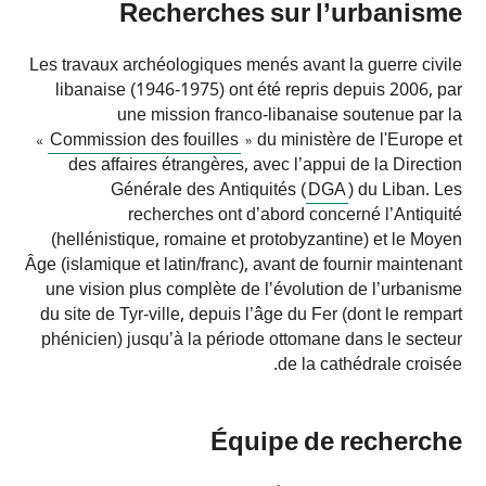
Recherches sur l’urbanisme
Les travaux archéologiques menés avant la guerre civile
libanaise (1946-1975) ont été repris depuis 2006, par
une mission franco-libanaise soutenue par la
«
Commission des fouilles
» du ministère de l'Europe et
des affaires étrangères, avec l’appui de la Direction
Générale des Antiquités (
DGA
) du Liban. Les
recherches ont d’abord concerné l’Antiquité
(hellénistique, romaine et protobyzantine) et le Moyen
Âge (islamique et latin/franc), avant de fournir maintenant
une vision plus complète de l’évolution de l’urbanisme
du site de Tyr-ville, depuis l’âge du Fer (dont le rempart
phénicien) jusqu’à la période ottomane dans le secteur
de la cathédrale croisée.
Équipe de recherche