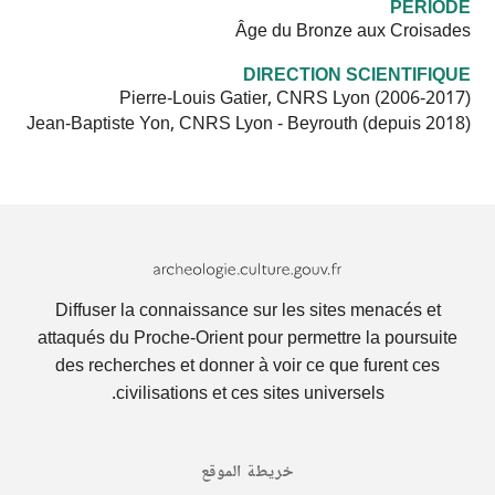
PÉRIODE
Âge du Bronze aux Croisades
DIRECTION SCIENTIFIQUE
Pierre-Louis Gatier, CNRS Lyon (2006-2017)
Jean-Baptiste Yon, CNRS Lyon - Beyrouth (depuis 2018)
Archeologie.culture.fr
Diffuser la connaissance sur les sites menacés et
attaqués du Proche-Orient pour permettre la poursuite
des recherches et donner à voir ce que furent ces
civilisations et ces sites universels.
خريطة الموقع