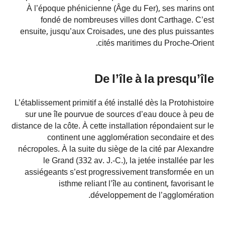
À l’époque phénicienne (Âge du Fer), ses marins ont
fondé de nombreuses villes dont Carthage. C’est
ensuite, jusqu’aux Croisades, une des plus puissantes
cités maritimes du Proche-Orient.
De l’île à la presqu’île
L’établissement primitif a été installé dès la Protohistoire
sur une île pourvue de sources d’eau douce à peu de
distance de la côte. À cette installation répondaient sur le
continent une agglomération secondaire et des
nécropoles. À la suite du siège de la cité par Alexandre
le Grand (332 av. J.-C.), la jetée installée par les
assiégeants s’est progressivement transformée en un
isthme reliant l’île au continent, favorisant le
développement de l’agglomération.