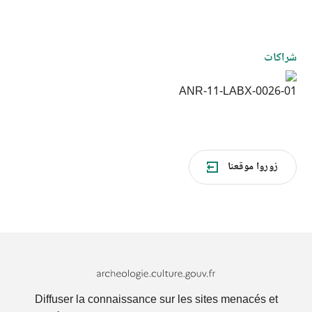
شراكات
ANR-11-LABX-0026-01
زوروا موقعنا
Archeologie.culture.fr
Diffuser la connaissance sur les sites menacés et