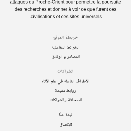
attaqués du Proche-Orient pour permettre la poursuite
des recherches et donner à voir ce que furent ces
civilisations et ces sites universels.
خريطة الموقع
الخرائط التفاعلية
المصادر و الوثائق
الشراكات
الأطراف الفاعلة في علم الآثار
روابط مفيدة
الصحافة والشراكات
نبذة عنّا
للإتصال