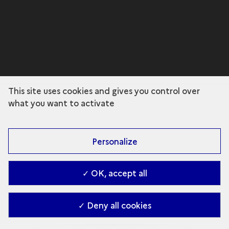
This site uses cookies and gives you control over
what you want to activate
Personalize
✓ OK, accept all
✓ Deny all cookies