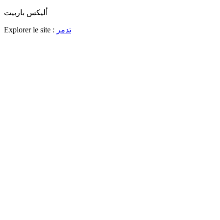
أليكس باربيت
تدمر
Explorer le site :