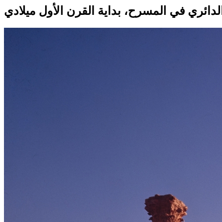
دائري في المسرح، بداية القرن الأول ميلادي