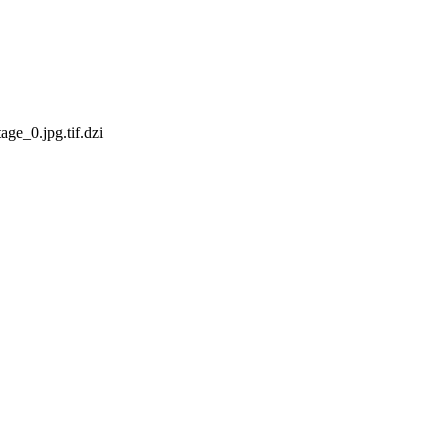
ge_0.jpg.tif.dzi