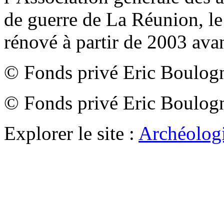
de guerre de La Réunion, le
rénové à partir de 2003 avan
© Fonds privé Eric Boulog
© Fonds privé Eric Boulog
Explorer le site :
Archéologi