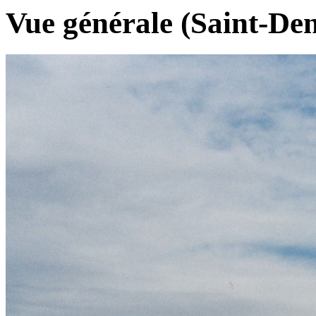
Vue générale (Saint-Den