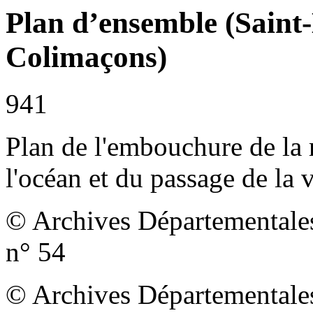
Plan d’ensemble (Saint-
Colimaçons)
941
Plan de l'embouchure de la
l'océan et du passage de la v
© Archives Départementales
n° 54
© Archives Départementales