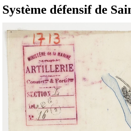
Système défensif de Sai