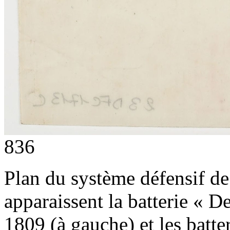
836
Plan du système défensif de 
apparaissent la batterie « 
1809 (à gauche) et les batteri