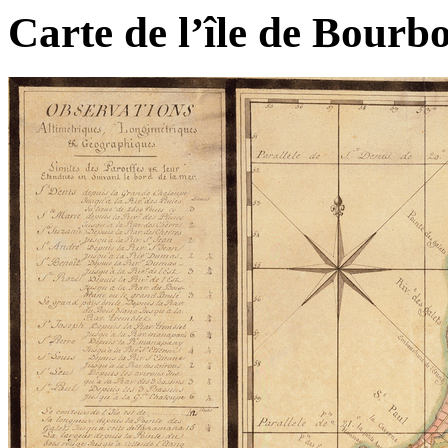
Carte de l’île de Bourb