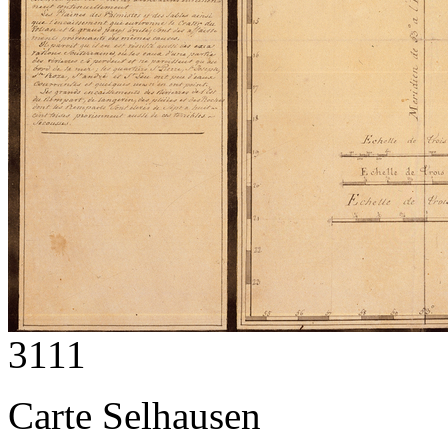
3111
Carte Selhausen