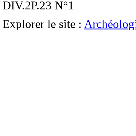
DIV.2P.23 N°1
Explorer le site :
Archéologi