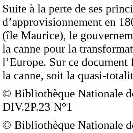
Suite à la perte de ses princ
d’approvisionnement en 18
(île Maurice), le gouvernem
la canne pour la transformat
l’Europe. Sur ce document f
la canne, soit la quasi-totali
© Bibliothèque Nationale d
DIV.2P.23 N°1
© Bibliothèque Nationale d