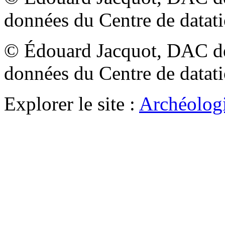
données du Centre de datat
© Édouard Jacquot, DAC de
données du Centre de datat
Explorer le site :
Archéologi