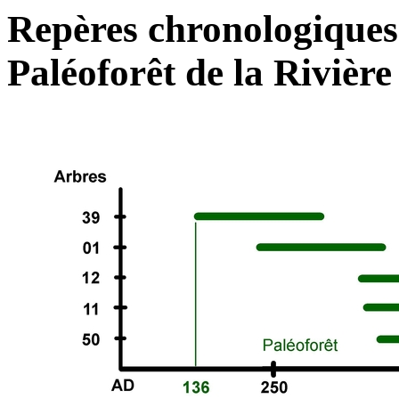
Repères chronologiques 
Paléoforêt de la Rivière