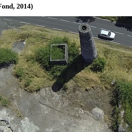
Fond, 2014)