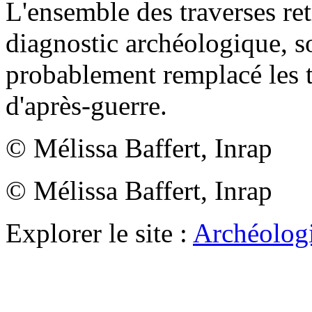
L'ensemble des traverses re
diagnostic archéologique, so
probablement remplacé les t
d'après-guerre.
© Mélissa Baffert, Inrap
© Mélissa Baffert, Inrap
Explorer le site :
Archéologi