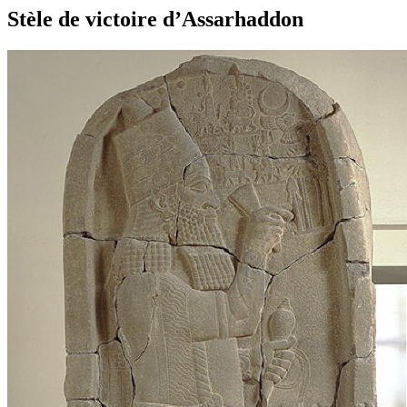
Stèle de victoire d’Assarhaddon