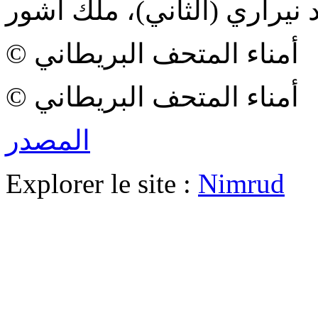
© أمناء المتحف البريطاني
© أمناء المتحف البريطاني
المصدر
Explorer le site :
Nimrud