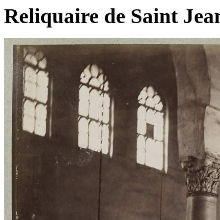
Reliquaire de Saint Jea