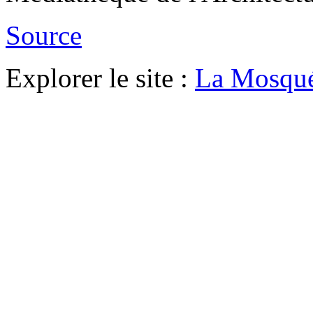
Source
Explorer le site :
La Mosqué