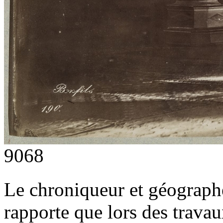
9068
Le chroniqueur et géograph
rapporte que lors des trav