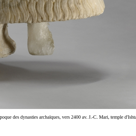
 Epoque des dynasties archaïques, vers 2400 av. J.-C. Mari, temple d'Ishtar