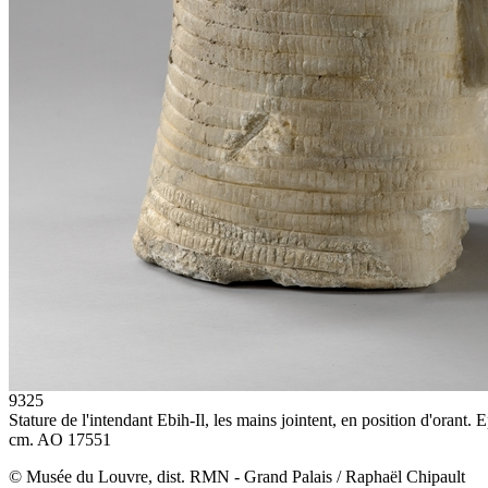
9325
Stature de l'intendant Ebih-Il, les mains jointent, en position d'orant.
cm. AO 17551
© Musée du Louvre, dist. RMN - Grand Palais / Raphaël Chipault