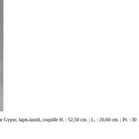
 Gypse, lapis-lazuli, coquille H. : 52,50 cm. ; L. : 20,60 cm. ; Pr. : 30