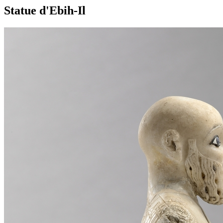
Statue d'Ebih-Il