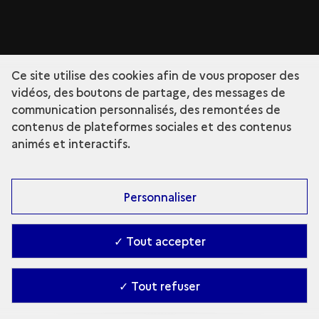
Ce site utilise des cookies afin de vous proposer des
vidéos, des boutons de partage, des messages de
communication personnalisés, des remontées de
contenus de plateformes sociales et des contenus
animés et interactifs.
Personnaliser
✓ Tout accepter
✓ Tout refuser