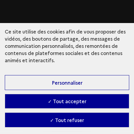
Ce site utilise des cookies afin de vous proposer des
vidéos, des boutons de partage, des messages de
communication personnalisés, des remontées de
contenus de plateformes sociales et des contenus
animés et interactifs.
Personnaliser
✓ Tout accepter
✓ Tout refuser