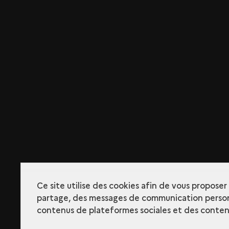
Ce site utilise des cookies afin de vous propose
partage, des messages de communication person
contenus de plateformes sociales et des contenu