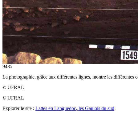
9485
La photographie, grâce aux différentes lignes, montre les différentes 
© UFRAL
© UFRAL
Explorer le site :
Lattes en Languedoc, les Gaulois du sud