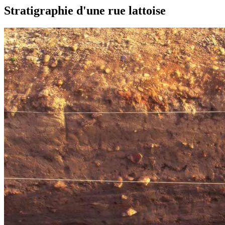
Stratigraphie d'une rue lattoise