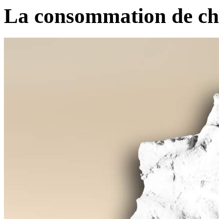
La consommation de ch