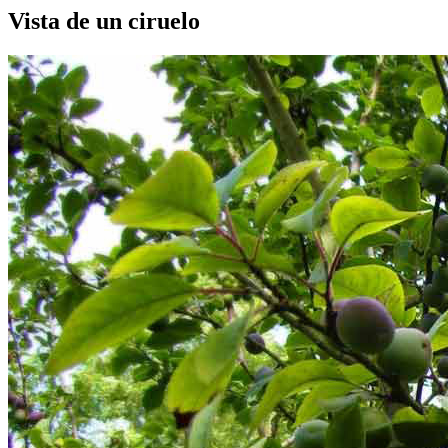
Vista de un ciruelo