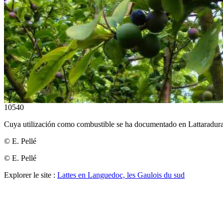
10540
Cuya utilización como combustible se ha documentado en Lattaraduran
© E. Pellé
© E. Pellé
Explorer le site :
Lattes en Languedoc, les Gaulois du sud