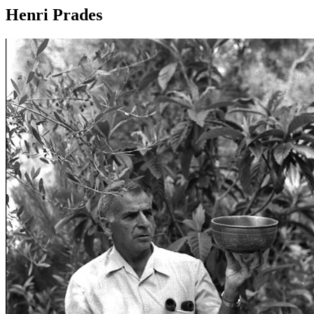
Henri Prades