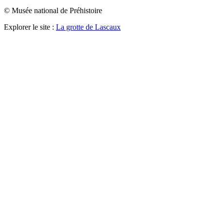
© Musée national de Préhistoire
Explorer le site :
La grotte de Lascaux