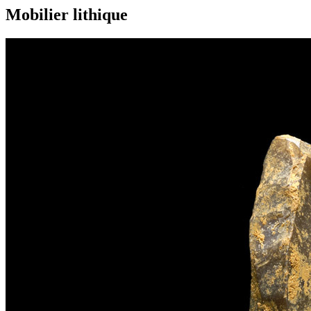
Mobilier lithique