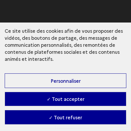
Ce site utilise des cookies afin de vous proposer des
vidéos, des boutons de partage, des messages de
communication personnalisés, des remontées de
contenus de plateformes sociales et des contenus
animés et interactifs.
Personnaliser
✓ Tout accepter
✓ Tout refuser