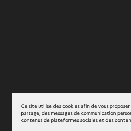
Ce site utilise des cookies afin de vous propose
partage, des messages de communication person
contenus de plateformes sociales et des contenu