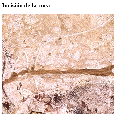
Incisión de la roca