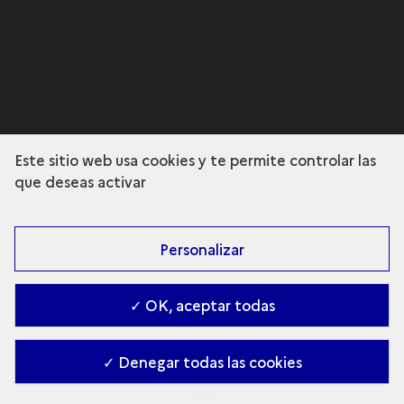
Este sitio web usa cookies y te permite controlar las
que deseas activar
Personalizar
✓ OK, aceptar todas
✓ Denegar todas las cookies