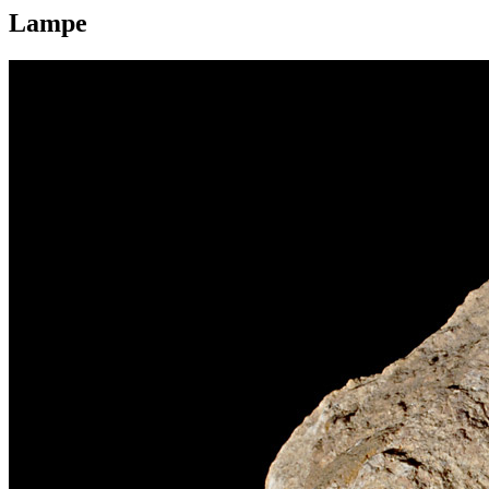
Lampe