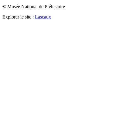
© Musée National de Préhistoire
Explorer le site :
Lascaux