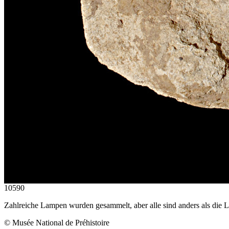
10590
Zahlreiche Lampen wurden gesammelt, aber alle sind anders als die 
© Musée National de Préhistoire