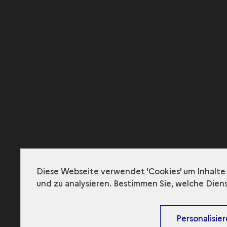
Diese Webseite verwendet 'Cookies' um Inhalte 
und zu analysieren. Bestimmen Sie, welche Die
Personalisie