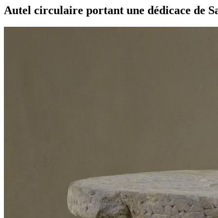
Autel circulaire portant une dédicace de 