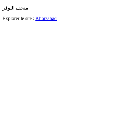
متحف اللوفر
Explorer le site :
Khorsabad