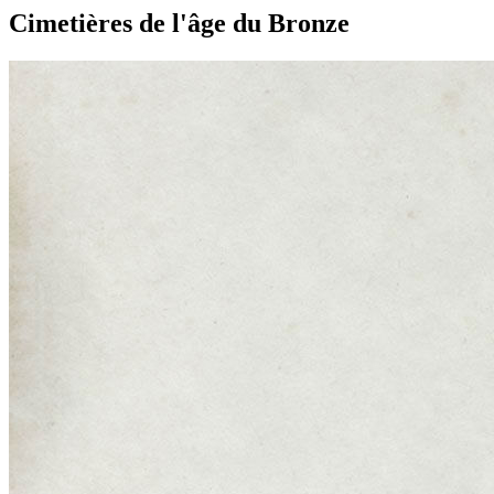
Cimetières de l'âge du Bronze