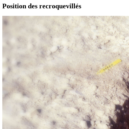
Position des recroquevillés