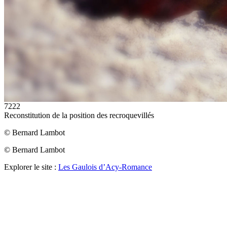
7222
Reconstitution de la position des recroquevillés
© Bernard Lambot
© Bernard Lambot
Explorer le site :
Les Gaulois d’Acy-Romance