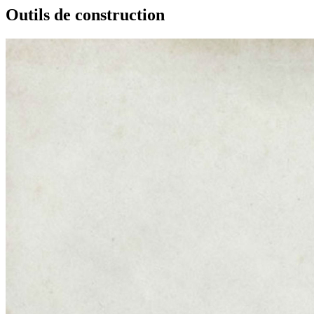
Outils de construction