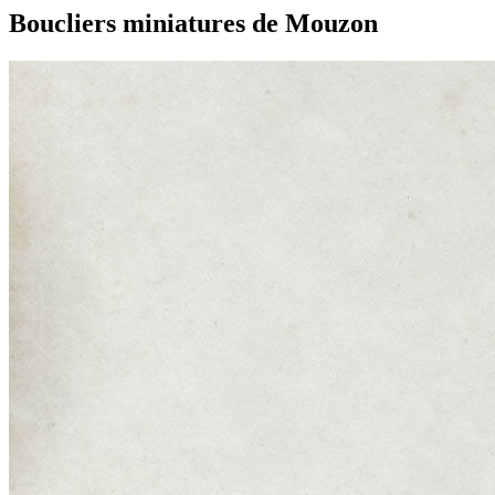
Boucliers miniatures de Mouzon