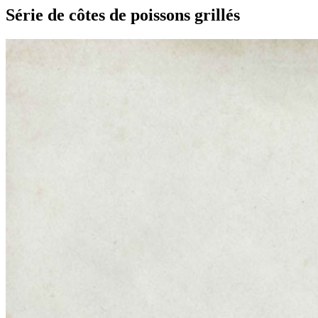
Série de côtes de poissons grillés