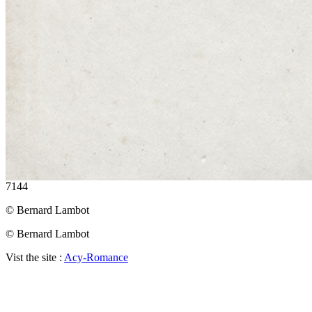
7144
© Bernard Lambot
© Bernard Lambot
Vist the site :
Acy-Romance