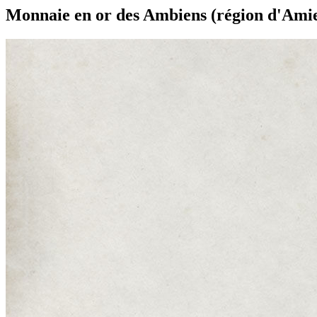
Monnaie en or des Ambiens (région d'Ami