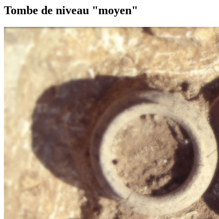
Tombe de niveau "moyen"